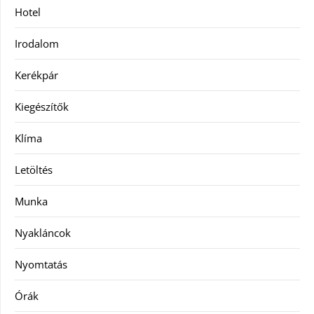
Hotel
Irodalom
Kerékpár
Kiegészítők
Klíma
Letöltés
Munka
Nyakláncok
Nyomtatás
Órák