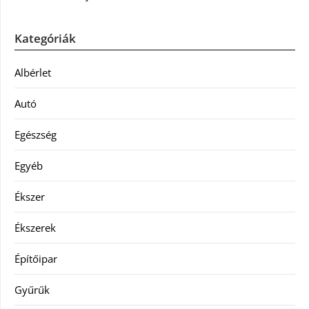
Kategóriák
Albérlet
Autó
Egészség
Egyéb
Ékszer
Ékszerek
Építőipar
Gyűrűk