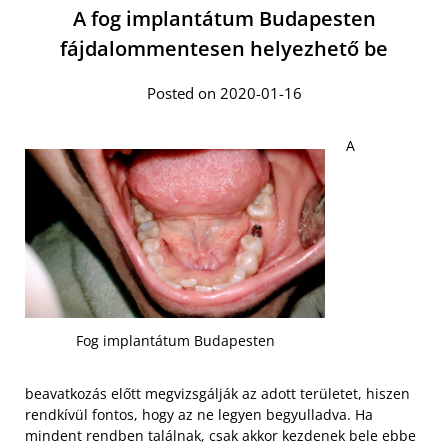
A fog implantátum Budapesten
fájdalommentesen helyezhető be
Posted on 2020-01-16
A
Fog implantátum Budapesten
beavatkozás előtt megvizsgálják az adott területet, hiszen
rendkívül fontos, hogy az ne legyen begyulladva. Ha
mindent rendben találnak, csak akkor kezdenek bele ebbe