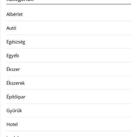
Albérlet
Autó
Egészség
Egyéb
Ékszer
Ékszerek
Építőipar
Gyűrűk
Hotel