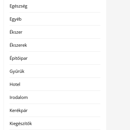
Egészség
Egyéb
Ékszer
Ékszerek
Építőipar
Gyűrűk
Hotel
Irodalom
Kerékpár
Kiegészítők