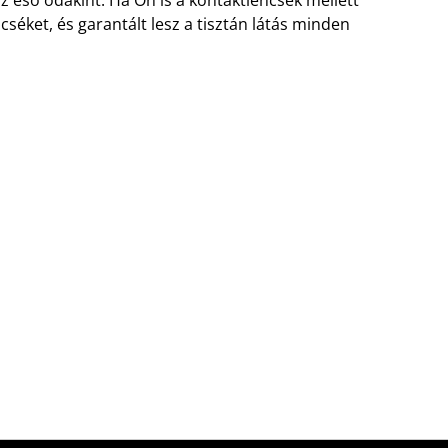
ncséket, és garantált lesz a tisztán látás minden