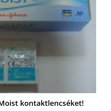
Moist kontaktlencséket!