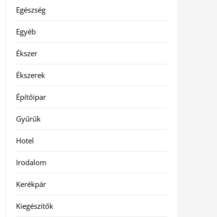
Egészség
Egyéb
Ékszer
Ékszerek
Építőipar
Gyűrűk
Hotel
Irodalom
Kerékpár
Kiegészítők