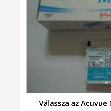
Válassza az Acuvue 