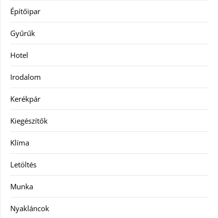
Építőipar
Gyűrűk
Hotel
Irodalom
Kerékpár
Kiegészítők
Klíma
Letöltés
Munka
Nyakláncok