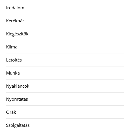
Irodalom
Kerékpár
Kiegészítők
Klíma
Letöltés
Munka
Nyakláncok
Nyomtatás
Órák
Szolgáltatás