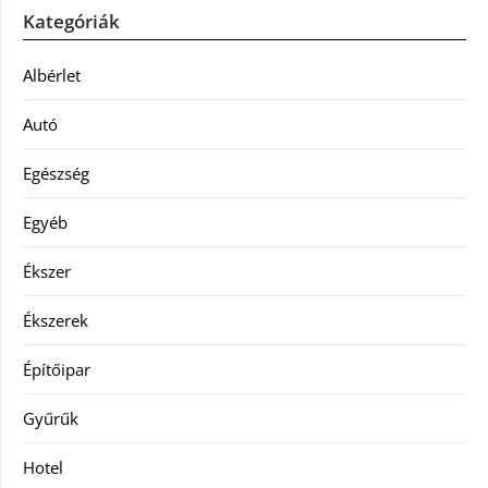
Kategóriák
Albérlet
Autó
Egészség
Egyéb
Ékszer
Ékszerek
Építőipar
Gyűrűk
Hotel