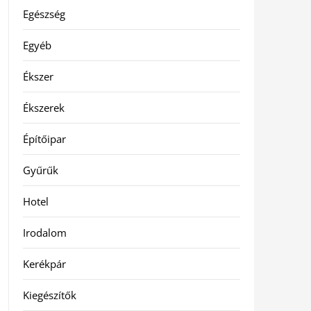
Egészség
Egyéb
Ékszer
Ékszerek
Építőipar
Gyűrűk
Hotel
Irodalom
Kerékpár
Kiegészítők