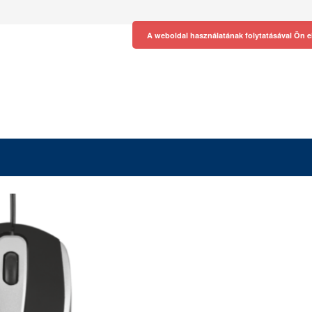
A weboldal használatának folytatásával Ön e