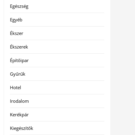
Egészség
Egyéb
Ékszer
Ékszerek
Építőipar
Gyűrűk
Hotel
Irodalom
Kerékpár
Kiegészítők