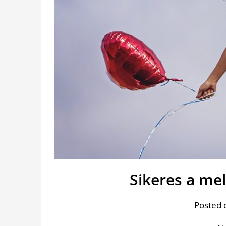
Sikeres a mel
Posted 