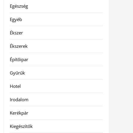
Egészség
Egyéb
Ékszer
Ékszerek
Építőipar
Gyűrűk
Hotel
Irodalom
Kerékpár
Kiegészítők