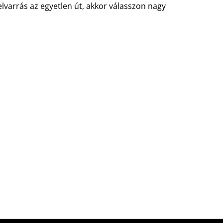
elvarrás az egyetlen út, akkor válasszon nagy