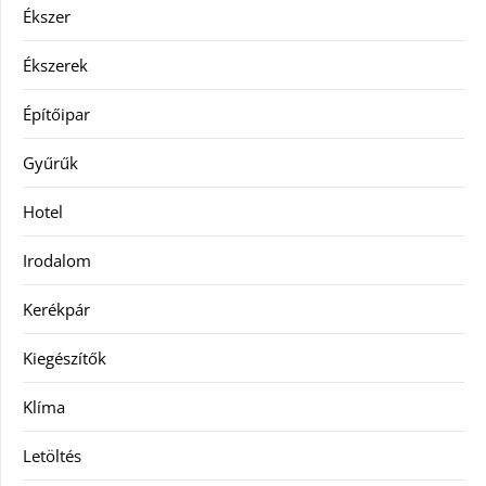
Ékszer
Ékszerek
Építőipar
Gyűrűk
Hotel
Irodalom
Kerékpár
Kiegészítők
Klíma
Letöltés