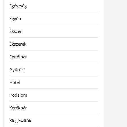
Egészség
Egyéb
Ékszer
Ékszerek
Építőipar
Gyűrűk
Hotel
Irodalom
Kerékpár
Kiegészítők