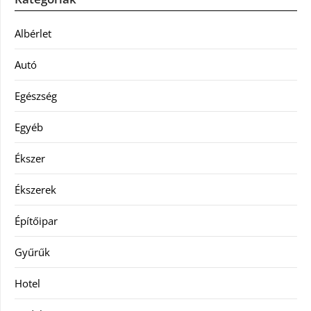
Albérlet
Autó
Egészség
Egyéb
Ékszer
Ékszerek
Építőipar
Gyűrűk
Hotel