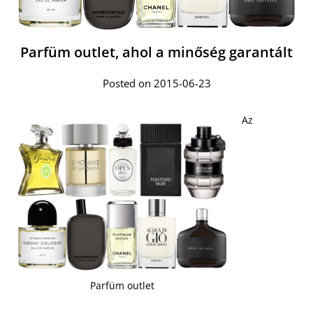
Parfüm outlet, ahol a minőség garantált
Posted on 2015-06-23
Az
Parfüm outlet