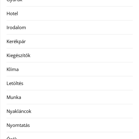
Hotel
Irodalom
Kerékpár
Kiegészítők
Klíma
Letöltés
Munka
Nyakláncok
Nyomtatás