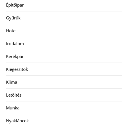
Építőipar
Gyűrűk
Hotel
Irodalom
Kerékpár
Kiegészítők
Klíma
Letöltés
Munka
Nyakláncok