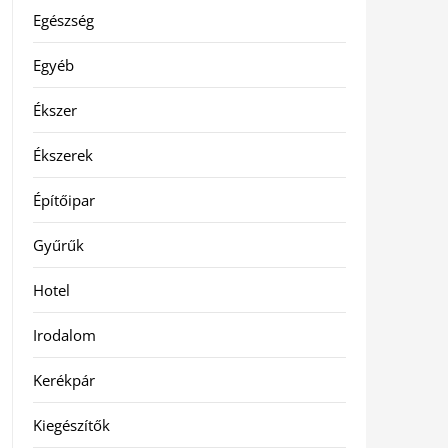
Egészség
Egyéb
Ékszer
Ékszerek
Építőipar
Gyűrűk
Hotel
Irodalom
Kerékpár
Kiegészítők