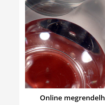
Online megrendelhe