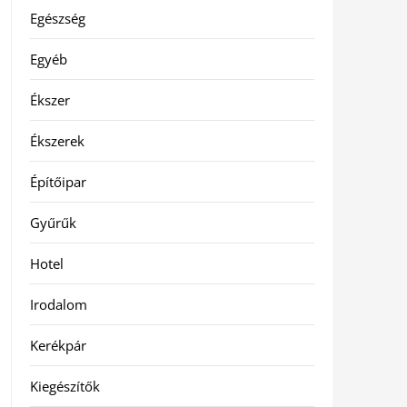
Egészség
Egyéb
Ékszer
Ékszerek
Építőipar
Gyűrűk
Hotel
Irodalom
Kerékpár
Kiegészítők