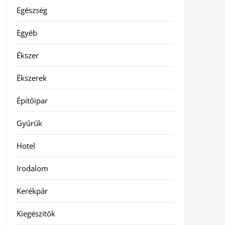
Egészség
Egyéb
Ékszer
Ékszerek
Építőipar
Gyűrűk
Hotel
Irodalom
Kerékpár
Kiegészítők