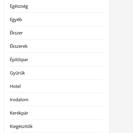
Egészség
Egyéb
Ékszer
Ékszerek
Építőipar
Gyűrűk
Hotel
Irodalom
Kerékpár
Kiegészítők