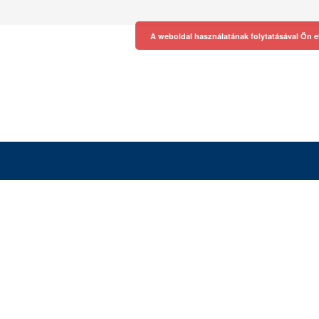
A weboldal használatának folytatásával Ön e