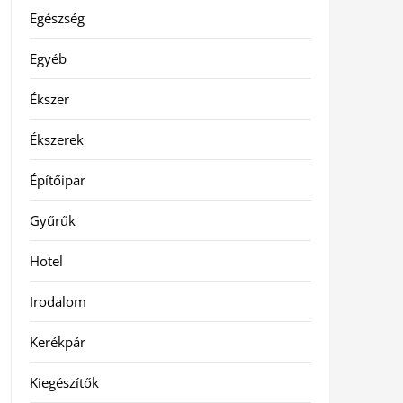
Egészség
Egyéb
Ékszer
Ékszerek
Építőipar
Gyűrűk
Hotel
Irodalom
Kerékpár
Kiegészítők