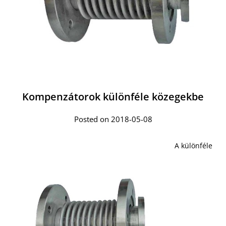
Kompenzátorok különféle közegekbe
Posted on 2018-05-08
A különféle