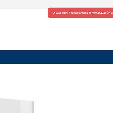
A weboldal használatának folytatásával Ön e