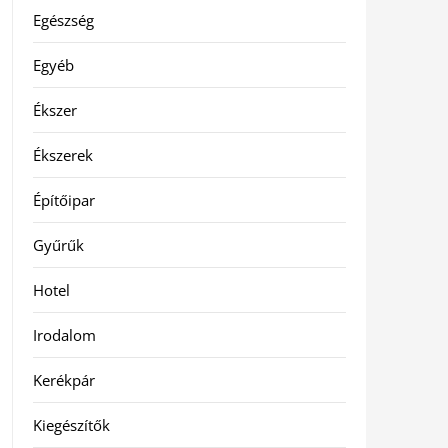
Egészség
Egyéb
Ékszer
Ékszerek
Építőipar
Gyűrűk
Hotel
Irodalom
Kerékpár
Kiegészítők