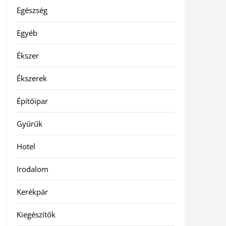
Egészség
Egyéb
Ékszer
Ékszerek
Építőipar
Gyűrűk
Hotel
Irodalom
Kerékpár
Kiegészítők