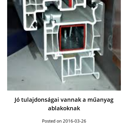
Jó tulajdonságai vannak a műanyag
ablakoknak
Posted on 2016-03-26