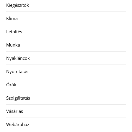
Kiegészítők
Klíma
Letöltés
Munka
Nyakláncok
Nyomtatás
Órák
Szolgáltatás
Vásárlás
Webáruház