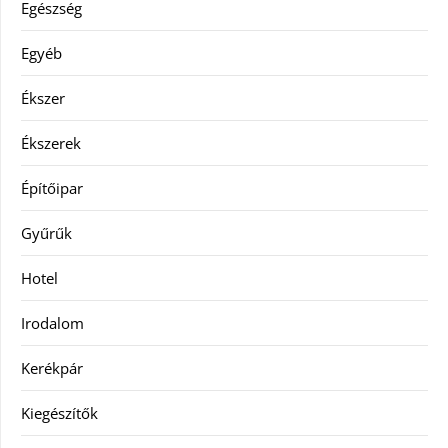
Egészség
Egyéb
Ékszer
Ékszerek
Építőipar
Gyűrűk
Hotel
Irodalom
Kerékpár
Kiegészítők