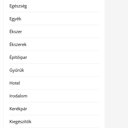
Egészség
Egyéb
Ékszer
Ékszerek
Építőipar
Gyűrűk
Hotel
Irodalom
Kerékpár
Kiegészítők