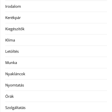
Irodalom
Kerékpár
Kiegészítők
Klíma
Letöltés
Munka
Nyakláncok
Nyomtatás
Órák
Szolgáltatás