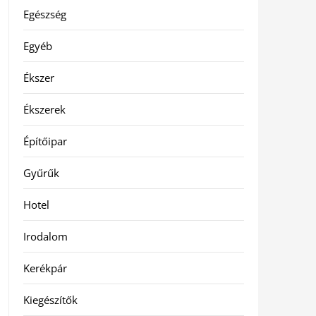
Egészség
Egyéb
Ékszer
Ékszerek
Építőipar
Gyűrűk
Hotel
Irodalom
Kerékpár
Kiegészítők