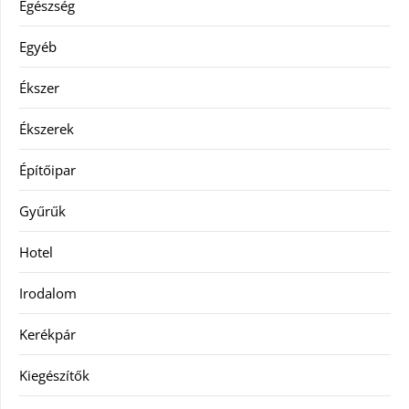
Egészség
Egyéb
Ékszer
Ékszerek
Építőipar
Gyűrűk
Hotel
Irodalom
Kerékpár
Kiegészítők