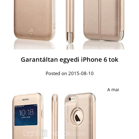
Garantáltan egyedi iPhone 6 tok
Posted on 2015-08-10
A mai