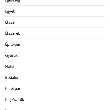
Egyéb
Ékszer
Ékszerek
Építőipar
Gyűrűk
Hotel
Irodalom
Kerékpár
Kiegészítők