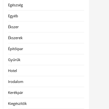
Egészség
Egyéb
Ékszer
Ékszerek
Építőipar
Gyűrűk
Hotel
Irodalom
Kerékpár
Kiegészítők