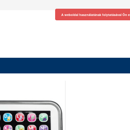
A weboldal használatának folytatásával Ön e