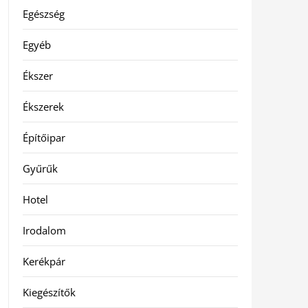
Egészség
Egyéb
Ékszer
Ékszerek
Építőipar
Gyűrűk
Hotel
Irodalom
Kerékpár
Kiegészítők