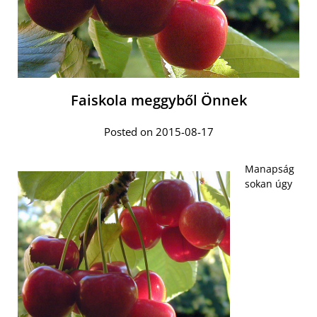
Faiskola meggyből Önnek
Posted on 2015-08-17
Manapság
sokan úgy