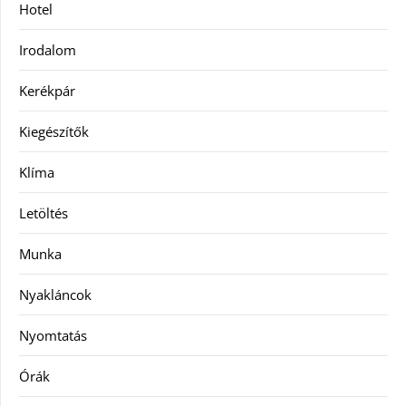
Hotel
Irodalom
Kerékpár
Kiegészítők
Klíma
Letöltés
Munka
Nyakláncok
Nyomtatás
Órák