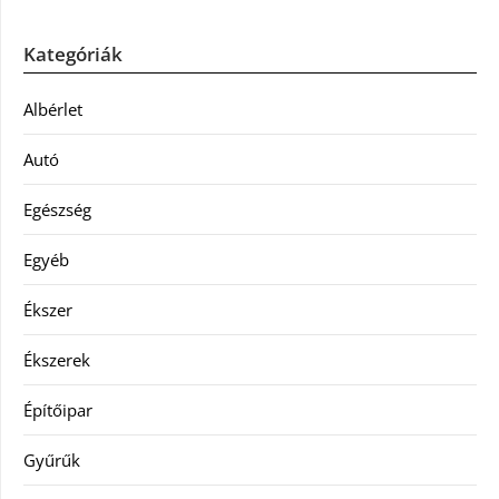
Kategóriák
Albérlet
Autó
Egészség
Egyéb
Ékszer
Ékszerek
Építőipar
Gyűrűk