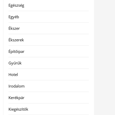
Egészség
Egyéb
Ékszer
Ékszerek
Építőipar
Gyűrűk
Hotel
Irodalom
Kerékpár
Kiegészítők