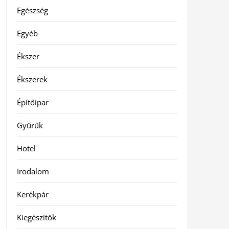
Egészség
Egyéb
Ékszer
Ékszerek
Építőipar
Gyűrűk
Hotel
Irodalom
Kerékpár
Kiegészítők