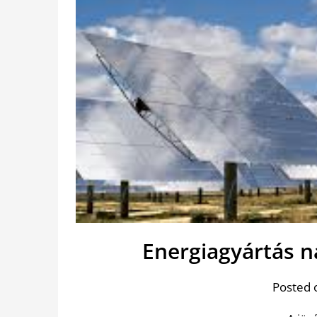
Energiagyártás 
Posted 