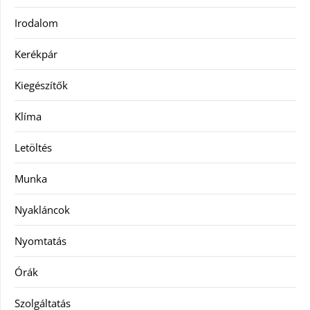
Irodalom
Kerékpár
Kiegészítők
Klíma
Letöltés
Munka
Nyakláncok
Nyomtatás
Órák
Szolgáltatás