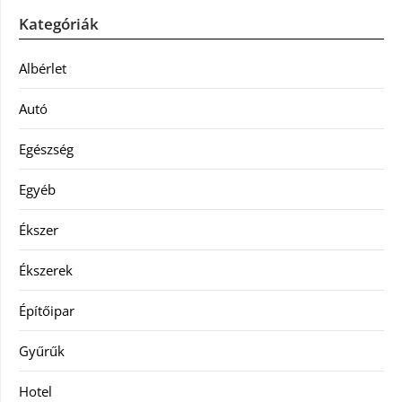
Kategóriák
Albérlet
Autó
Egészség
Egyéb
Ékszer
Ékszerek
Építőipar
Gyűrűk
Hotel