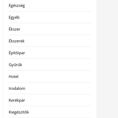
Egészség
Egyéb
Ékszer
Ékszerek
Építőipar
Gyűrűk
Hotel
Irodalom
Kerékpár
Kiegészítők