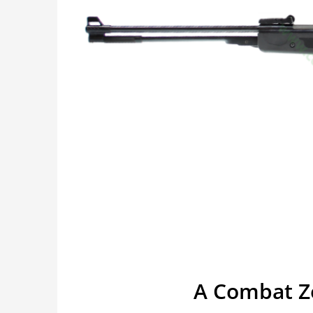
A Combat Zo