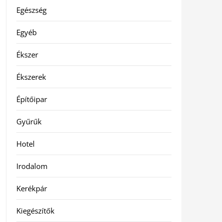
Egészség
Egyéb
Ékszer
Ékszerek
Építőipar
Gyűrűk
Hotel
Irodalom
Kerékpár
Kiegészítők