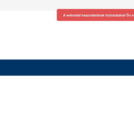
A weboldal használatának folytatásával Ön e