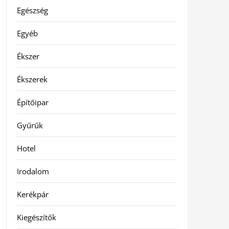
Egészség
Egyéb
Ékszer
Ékszerek
Építőipar
Gyűrűk
Hotel
Irodalom
Kerékpár
Kiegészítők