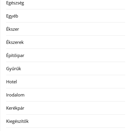
Egészség
Egyéb
Ékszer
Ékszerek
Építőipar
Gyűrűk
Hotel
Irodalom
Kerékpár
Kiegészítők