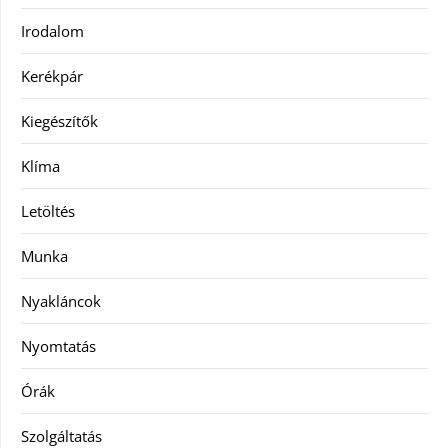
Irodalom
Kerékpár
Kiegészítők
Klíma
Letöltés
Munka
Nyakláncok
Nyomtatás
Órák
Szolgáltatás