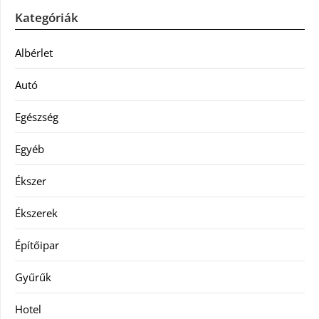
Kategóriák
Albérlet
Autó
Egészség
Egyéb
Ékszer
Ékszerek
Építőipar
Gyűrűk
Hotel