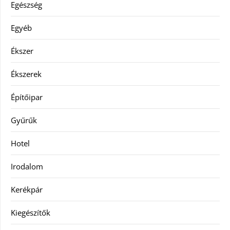
Egészség
Egyéb
Ékszer
Ékszerek
Építőipar
Gyűrűk
Hotel
Irodalom
Kerékpár
Kiegészítők