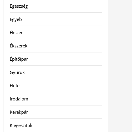
Egészség
Egyéb
Ékszer
Ékszerek
Építőipar
Gyűrűk
Hotel
Irodalom
Kerékpár
Kiegészítők