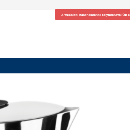
A weboldal használatának folytatásával Ön e