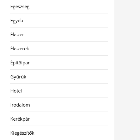
Egészség
Egyéb
Ékszer
Ékszerek
Építőipar
Gyűrűk
Hotel
Irodalom
Kerékpár
Kiegészítők