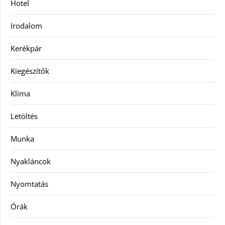
Hotel
Irodalom
Kerékpár
Kiegészítők
Klíma
Letöltés
Munka
Nyakláncok
Nyomtatás
Órák