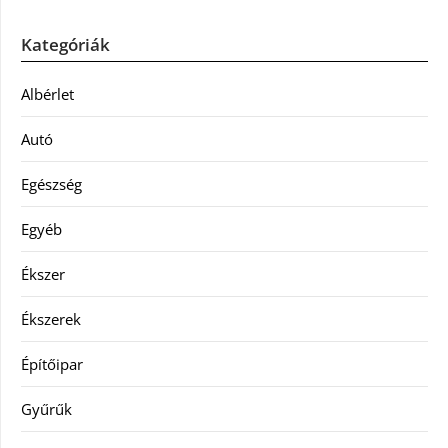
Kategóriák
Albérlet
Autó
Egészség
Egyéb
Ékszer
Ékszerek
Építőipar
Gyűrűk