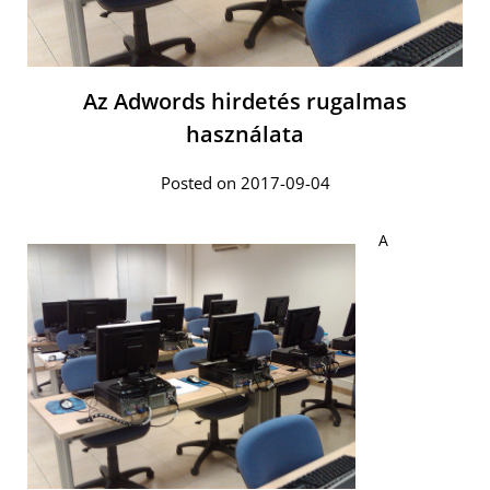
Az Adwords hirdetés rugalmas
használata
Posted on 2017-09-04
A