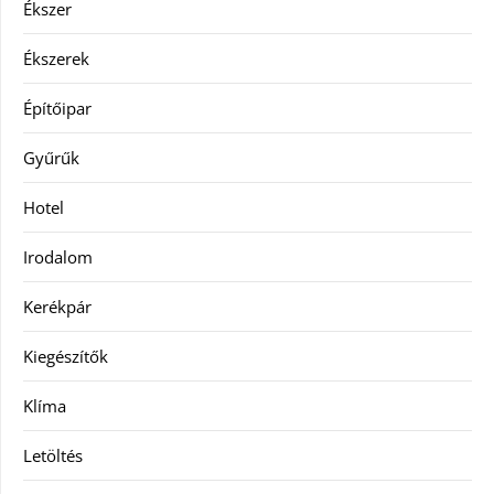
Ékszer
Ékszerek
Építőipar
Gyűrűk
Hotel
Irodalom
Kerékpár
Kiegészítők
Klíma
Letöltés