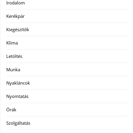
Irodalom
Kerékpár
Kiegészítők
Klíma
Letöltés
Munka
Nyakláncok
Nyomtatás
Órák
Szolgáltatás