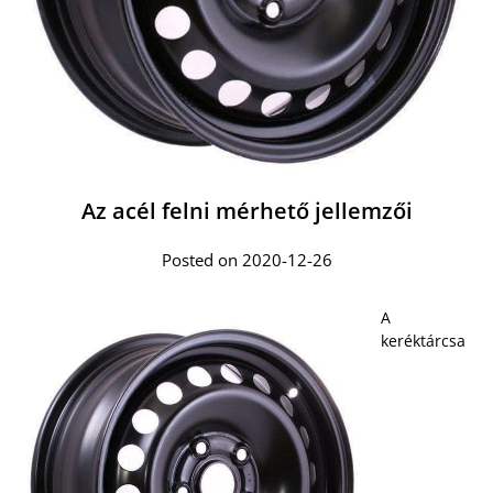
Az acél felni mérhető jellemzői
Posted on 2020-12-26
A
keréktárcsa