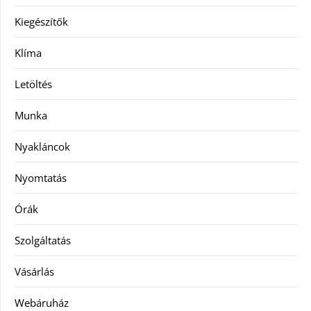
Kiegészítők
Klíma
Letöltés
Munka
Nyakláncok
Nyomtatás
Órák
Szolgáltatás
Vásárlás
Webáruház