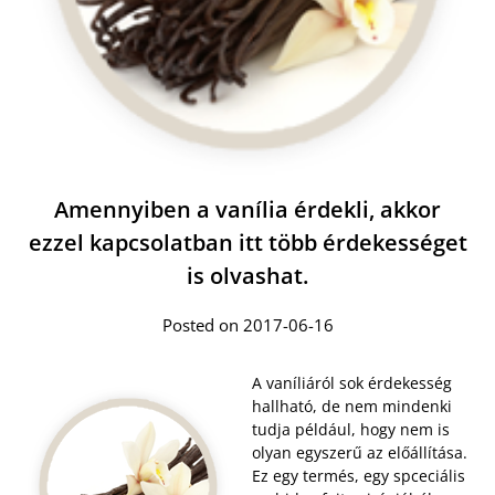
Amennyiben a vanília érdekli, akkor
ezzel kapcsolatban itt több érdekességet
is olvashat.
Posted on 2017-06-16
A vaníliáról sok érdekesség
hallható, de nem mindenki
tudja például, hogy nem is
olyan egyszerű az előállítása.
Ez egy termés, egy spceciális