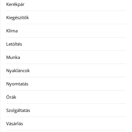
Kerékpár
Kiegészítők
Klíma
Letöltés
Munka
Nyakláncok
Nyomtatás
Órák
Szolgáltatás
Vásárlás